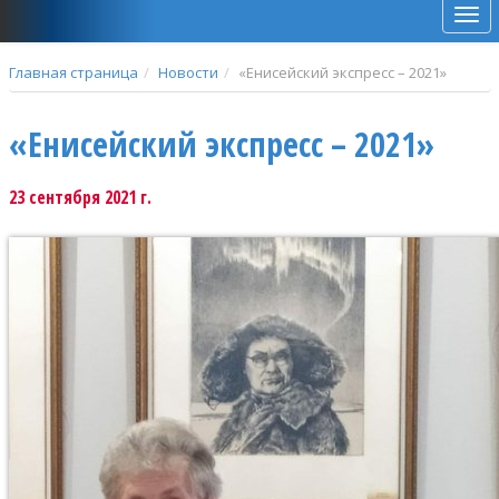
Мен
Главная страница
Новости
«Енисейский экспресс – 2021»
«Енисейский экспресс – 2021»
23 сентября 2021 г.