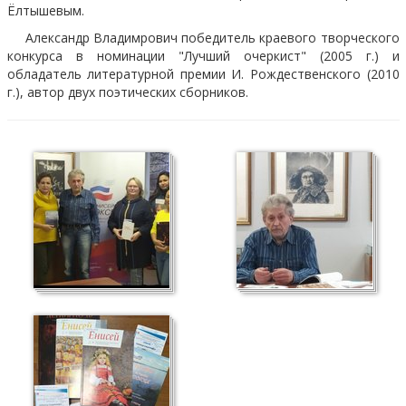
Ёлтышевым.
Александр Владимрович победитель краевого творческого
конкурса в номинации "Лучший очеркист" (2005 г.) и
обладатель литературной премии И. Рождественского (2010
г.), автор двух поэтических сборников.