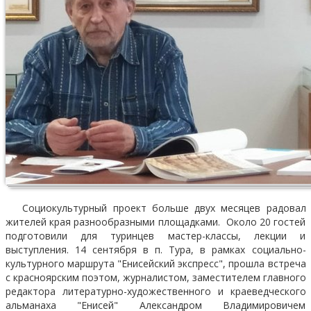
Социокультурный проект больше двух месяцев радовал
жителей края разнообразными площадками. Около 20 гостей
подготовили для туринцев мастер-классы, лекции и
выступления. 14 сентября в п. Тура, в рамках социально-
культурного маршрута "Енисейский экспресс", прошла встреча
с красноярским поэтом, журналистом, заместителем главного
редактора литературно-художественного и краеведческого
альманаха "Енисей" Александром Владимировичем