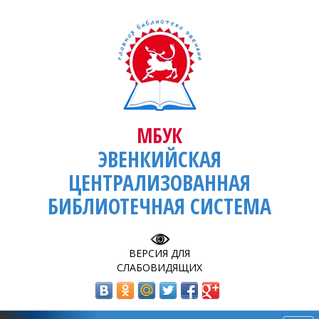
МБУК
ЭВЕНКИЙСКАЯ
ЦЕНТРАЛИЗОВАННАЯ
БИБЛИОТЕЧНАЯ СИСТЕМА
ВЕРСИЯ ДЛЯ
СЛАБОВИДЯЩИХ