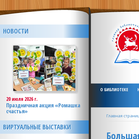
НОВОСТИ
О БИБЛИОТЕКЕ
20 июля 2026 г.
Праздничная акция «Ромашка
счастья»
Главная страни
ВИРТУАЛЬНЫЕ ВЫСТАВКИ
Большая