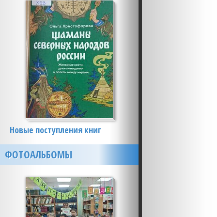
Новые поступления книг
ФОТОАЛЬБОМЫ