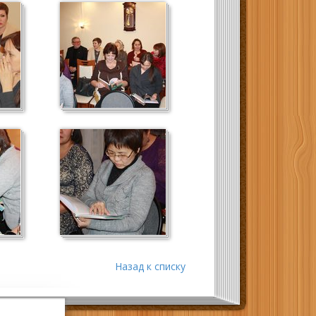
Назад к списку