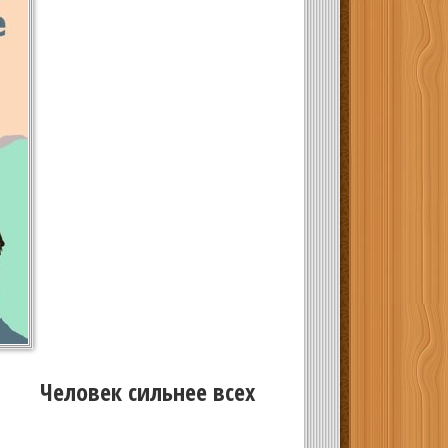
Человек сильнее всех