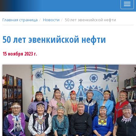
Мен
Главная страница
Новости
50 лет эвенкийской нефти
50 лет эвенкийской нефти
15 ноября 2023 г.