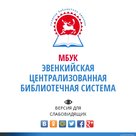
МБУК
ЭВЕНКИЙСКАЯ
ЦЕНТРАЛИЗОВАННАЯ
БИБЛИОТЕЧНАЯ СИСТЕМА
ВЕРСИЯ ДЛЯ
СЛАБОВИДЯЩИХ