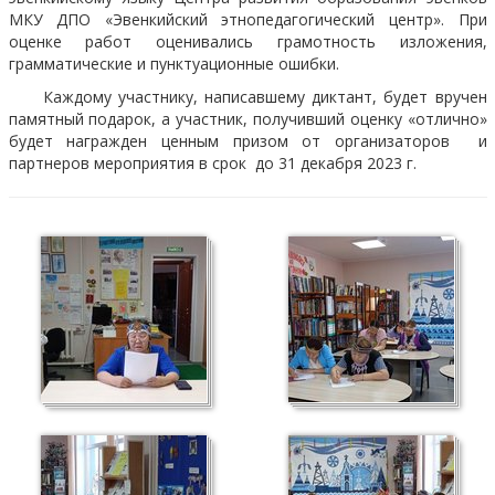
МКУ ДПО «Эвенкийский этнопедагогический центр». При
оценке работ оценивались грамотность изложения,
грамматические и пунктуационные ошибки.
Каждому участнику, написавшему диктант, будет вручен
памятный подарок, а участник, получивший оценку «отлично»
будет награжден ценным призом от организаторов и
партнеров мероприятия в срок до 31 декабря 2023 г.