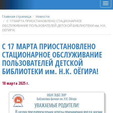
Мен
Главная страница
Новости
С 17 МАРТА ПРИОСТАНОВЛЕНО СТАЦИОНАРНОЕ
ОБСЛУЖИВАНИЕ ПОЛЬЗОВАТЕЛЕЙ ДЕТСКОЙ БИБЛИОТЕКИ им. Н.К.
ОЁГИРА!
С 17 МАРТА ПРИОСТАНОВЛЕНО
СТАЦИОНАРНОЕ ОБСЛУЖИВАНИЕ
ПОЛЬЗОВАТЕЛЕЙ ДЕТСКОЙ
БИБЛИОТЕКИ им. Н.К. ОЁГИРА!
18 марта 2025 г.