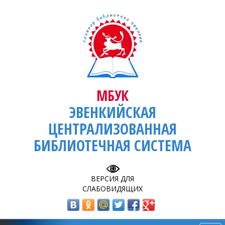
МБУК
ЭВЕНКИЙСКАЯ
ЦЕНТРАЛИЗОВАННАЯ
БИБЛИОТЕЧНАЯ СИСТЕМА
ВЕРСИЯ ДЛЯ
СЛАБОВИДЯЩИХ