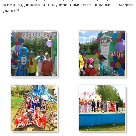
всеми заданиями и получили памятные подарки. Праздник
удался!!!