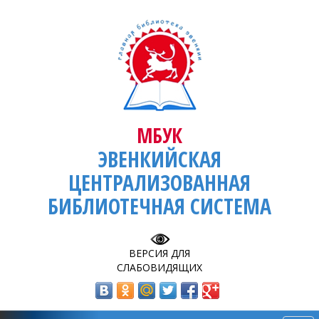
МБУК
ЭВЕНКИЙСКАЯ
ЦЕНТРАЛИЗОВАННАЯ
БИБЛИОТЕЧНАЯ СИСТЕМА
ВЕРСИЯ ДЛЯ
СЛАБОВИДЯЩИХ