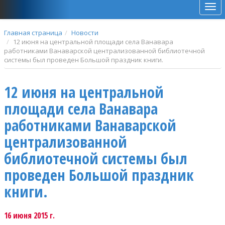
Мен
Главная страница
Новости
12 июня на центральной площади села Ванавара
работниками Ванаварской централизованной библиотечной
системы был проведен Большой праздник книги.
12 июня на центральной
площади села Ванавара
работниками Ванаварской
централизованной
библиотечной системы был
проведен Большой праздник
книги.
16 июня 2015 г.