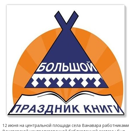
12 июня на центральной площади села Ванавара работниками