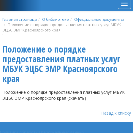
Мен
Главная страница
О библиотеке
Официальные документы
Положение о порядке предоставления платных услуг МБУК
ЭЦБС ЭМР Красноярского края
Положение о порядке
предоставления платных услуг
МБУК ЭЦБС ЭМР Красноярского
края
Положение о порядке предоставления платных услуг МБУК
ЭЦБС ЭМР Красноярского края (скачать)
Назад к списку
Политика обработки персональных данных