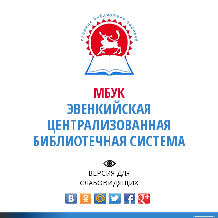
МБУК
ЭВЕНКИЙСКАЯ
ЦЕНТРАЛИЗОВАННАЯ
БИБЛИОТЕЧНАЯ СИСТЕМА
ВЕРСИЯ ДЛЯ
СЛАБОВИДЯЩИХ