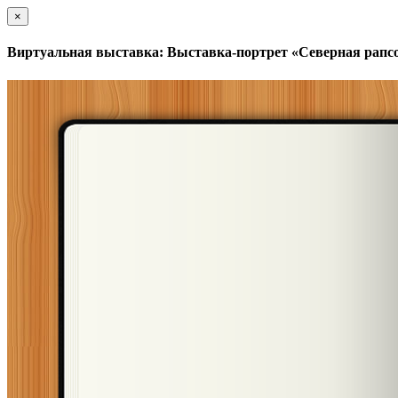
×
Виртуальная выставка: Выставка-портрет «Северная рапс