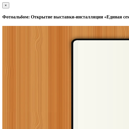
×
Фотоальбом: Открытие выставки-инсталляции «Единая сем