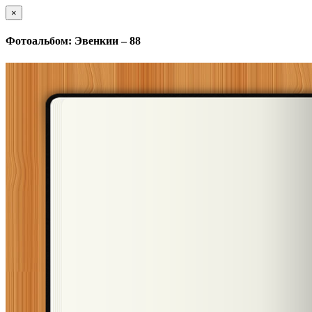
×
Фотоальбом: Эвенкии – 88