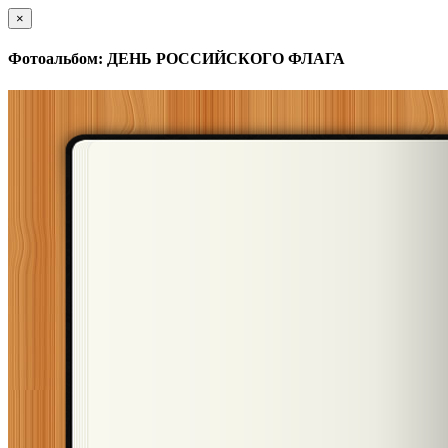
×
Фотоальбом: ДЕНЬ РОССИЙСКОГО ФЛАГА