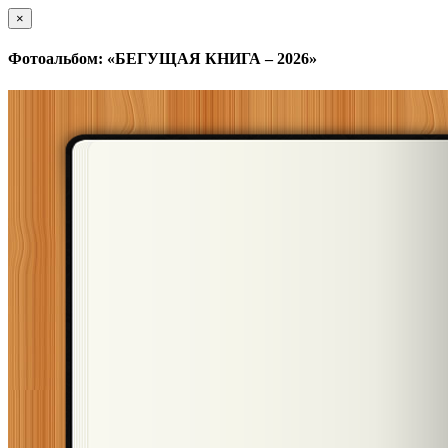
×
Фотоальбом: «БЕГУЩАЯ КНИГА – 2026»